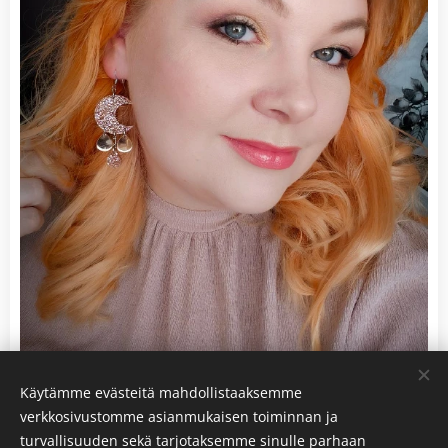
Käytämme evästeitä mahdollistaaksemme
verkkosivustomme asianmukaisen toiminnan ja
turvallisuuden sekä tarjotaksemme sinulle parhaan