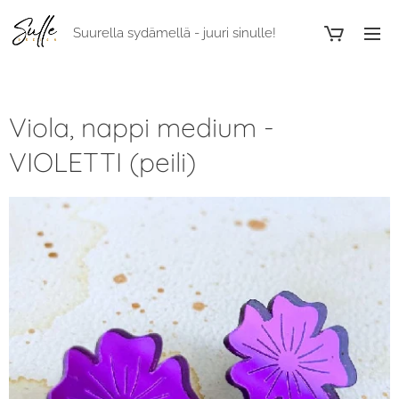
Suurella sydämellä - juuri sinulle!
Viola, nappi medium -
VIOLETTI (peili)