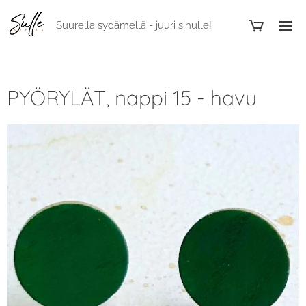
Suurella sydämellä - juuri sinulle!
PYÖRYLÄT, nappi 15 - havu