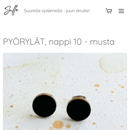
Suurella sydämellä - juuri sinulle!
PYÖRYLÄT, nappi 10 - musta