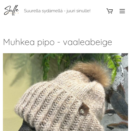
Suurella sydämellä - juuri sinulle!
Muhkea pipo - vaaleabeige