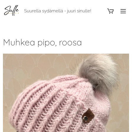
Suurella sydämellä - juuri sinulle!
Muhkea pipo, roosa