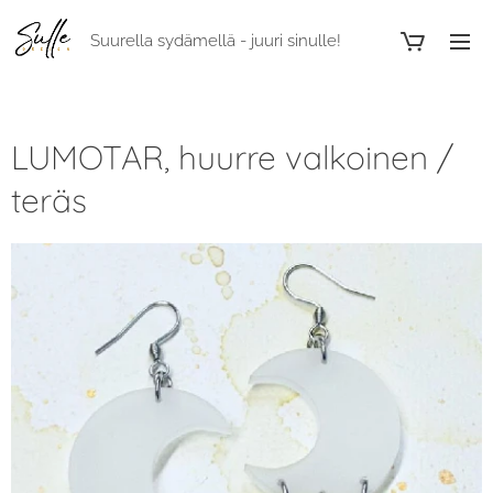
Suurella sydämellä - juuri sinulle!
LUMOTAR, huurre valkoinen /
teräs