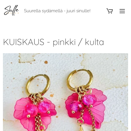
Suurella sydämellä - juuri sinulle!
KUISKAUS - pinkki / kulta