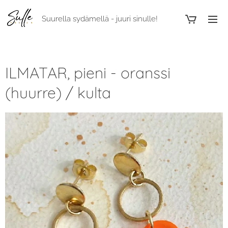
Suurella sydämellä - juuri sinulle!
ILMATAR, pieni - oranssi
(huurre) / kulta