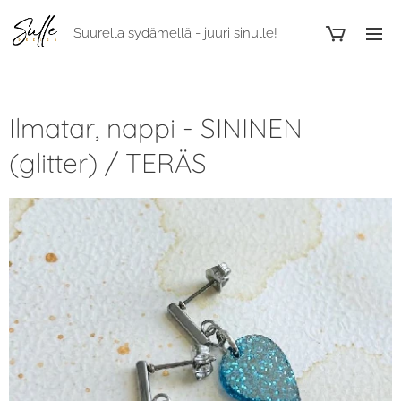
Suurella sydämellä - juuri sinulle!
Ilmatar, nappi - SININEN
(glitter) / TERÄS