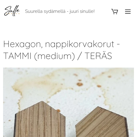
Suurella sydämellä - juuri sinulle!
Hexagon, nappikorvakorut -
TAMMI (medium) / TERÄS