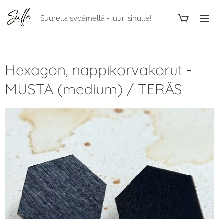
Suurella sydämellä - juuri sinulle!
Hexagon, nappikorvakorut -
MUSTA (medium) / TERÄS